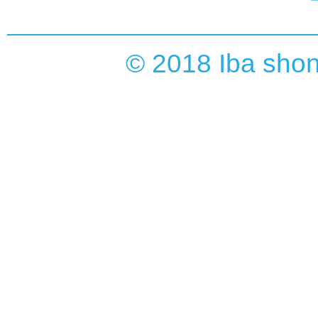
© 2018 Iba shoni