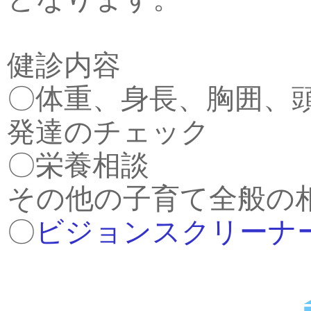
健診内容
〇体重、身長、胸囲
発達のチェック
〇栄養
その他の子育て全般の
〇
ビジョンスクリーナ